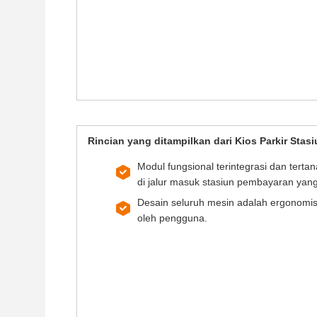
Rincian yang ditampilkan dari Kios Parkir Sta
Modul fungsional terintegrasi dan terta
di jalur masuk stasiun pembayaran yang
Desain seluruh mesin adalah ergonomi
oleh pengguna.