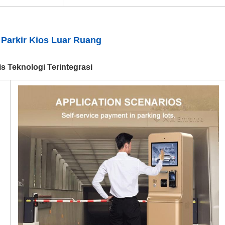
 Parkir Kios Luar Ruang
 Teknologi Terintegrasi