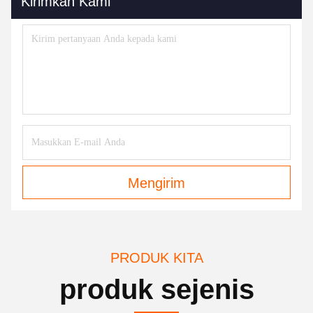
Kirimkan Kami
Mengirim
PRODUK KITA
produk sejenis