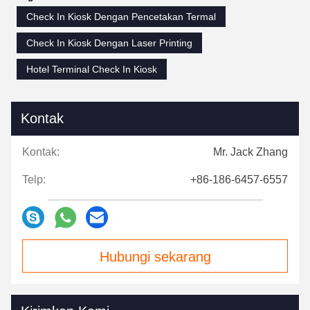
Check In Kiosk Dengan Pencetakan Termal
Check In Kiosk Dengan Laser Printing
Hotel Terminal Check In Kiosk
Kontak
Kontak:
Mr. Jack Zhang
Telp:
+86-186-6457-6557
Hubungi sekarang