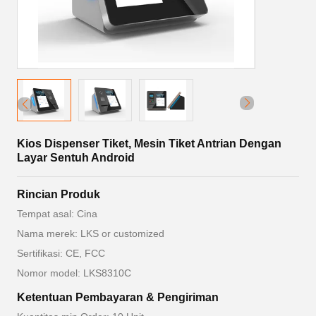
Kios Dispenser Tiket, Mesin Tiket Antrian Dengan
Layar Sentuh Android
Rincian Produk
Tempat asal: Cina
Nama merek: LKS or customized
Sertifikasi: CE, FCC
Nomor model: LKS8310C
Ketentuan Pembayaran & Pengiriman