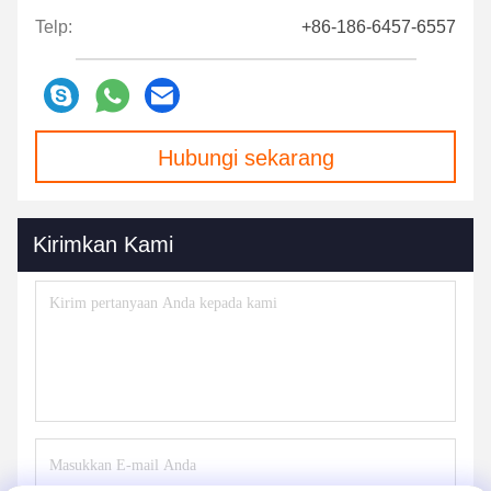
Telp:
+86-186-6457-6557
Hubungi sekarang
Kirimkan Kami