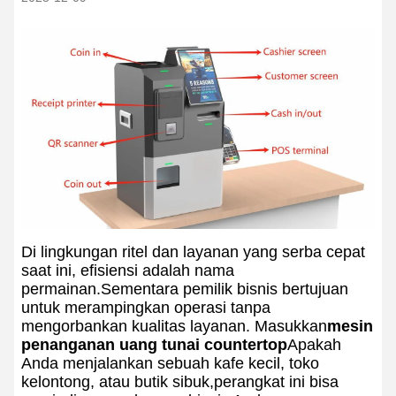
Di lingkungan ritel dan layanan yang serba cepat
saat ini, efisiensi adalah nama
permainan.Sementara pemilik bisnis bertujuan
untuk merampingkan operasi tanpa
mengorbankan kualitas layanan. Masukkan
mesin
penanganan uang tunai countertop
Apakah
Anda menjalankan sebuah kafe kecil, toko
kelontong, atau butik sibuk,perangkat ini bisa