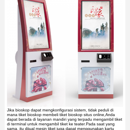
Jika bioskop dapat mengkonfigurasi sistem, tidak peduli di
mana tiket bioskop membeli tiket bioskop situs online,Anda
dapat berada di layanan mandiri yang terpadu mengambil tiket
di terminal untuk mengambil tiket ke teater.Pada saat yang
sama, itu dijual mesin tiket juga dapat menggunakan kartu