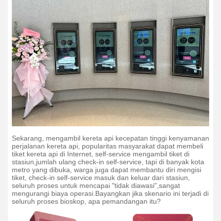
Sekarang, mengambil kereta api kecepatan tinggi kenyamanan
perjalanan kereta api, popularitas masyarakat dapat membeli
tiket kereta api di Internet, self-service mengambil tiket di
stasiun,jumlah ulang check-in self-service, tapi di banyak kota
metro yang dibuka, warga juga dapat membantu diri mengisi
tiket, check-in self-service masuk dan keluar dari stasiun,
seluruh proses untuk mencapai "tidak diawasi",sangat
mengurangi biaya operasi.
Bayangkan jika skenario ini terjadi di
seluruh proses bioskop, apa pemandangan itu?