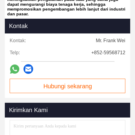
dapat mengurangi biaya tenaga kerja, sehingga
mempromosikan pengembangan lebih lanjut dari industri
dan pasar.
Kontak
Kontak:
Mr. Frank Wei
Telp:
+852-59568712
Hubungi sekarang
Kirimkan Kami