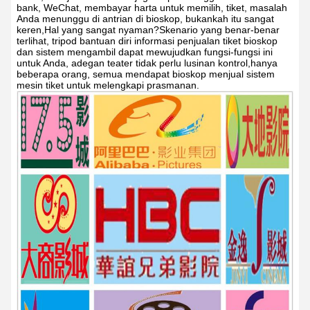
bank, WeChat, membayar harta untuk memilih, tiket, masalah
Anda menunggu di antrian di bioskop, bukankah itu sangat
keren,Hal yang sangat nyaman?Skenario yang benar-benar
terlihat, tripod bantuan diri informasi penjualan tiket bioskop
dan sistem mengambil dapat mewujudkan fungsi-fungsi ini
untuk Anda, adegan teater tidak perlu lusinan kontrol,hanya
beberapa orang, semua mendapat bioskop menjual sistem
mesin tiket untuk melengkapi prasmanan.