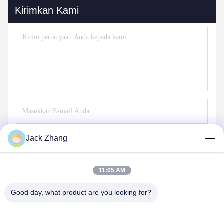
Kirimkan Kami
Jack Zhang
Mengirim
11:05 AM
Good day, what product are you looking for?