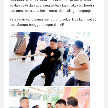
adalah bukti dari apa yang terbaik kami lakukan: berdiri
bersama, berusaha lebih keras, dan saling mengangkat.
Persatuan yang sama mendorong solusi kios kami setiap
hari. Sangat bangga dengan tim ini!