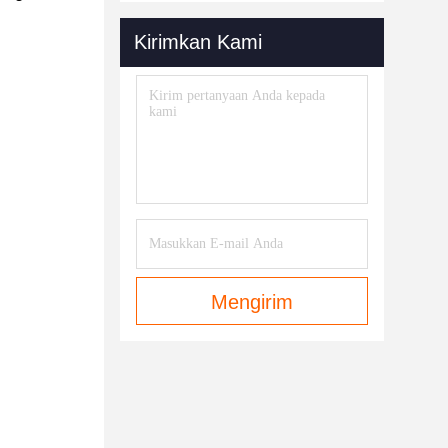
Kirimkan Kami
Mengirim