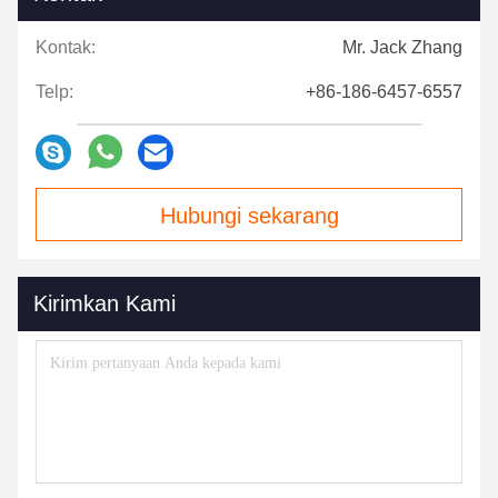
Kontak:
Mr. Jack Zhang
Telp:
+86-186-6457-6557
Hubungi sekarang
Kirimkan Kami