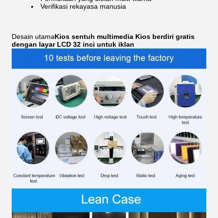
Verifikasi rekayasa manusia
Desain utama
Kios sentuh multimedia Kios berdiri gratis
dengan layar LCD 32 inci untuk iklan