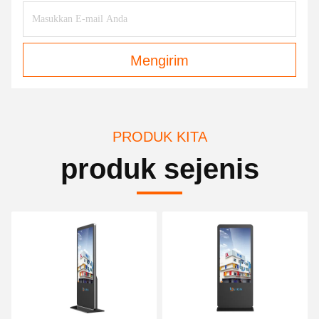
Mengirim
PRODUK KITA
produk sejenis