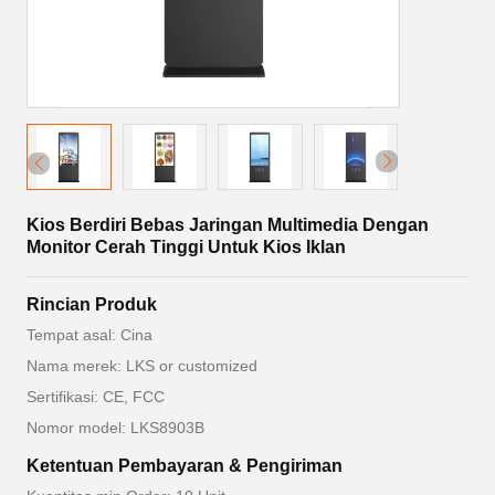
Kios Berdiri Bebas Jaringan Multimedia Dengan
Monitor Cerah Tinggi Untuk Kios Iklan
Rincian Produk
Tempat asal: Cina
Nama merek: LKS or customized
Sertifikasi: CE, FCC
Nomor model: LKS8903B
Ketentuan Pembayaran & Pengiriman