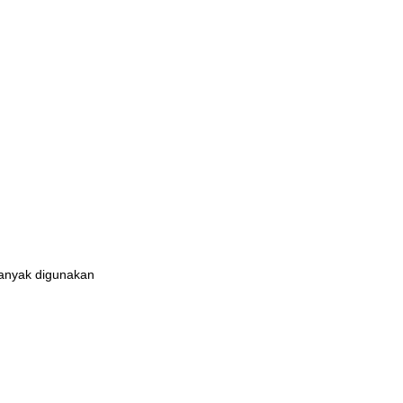
banyak digunakan