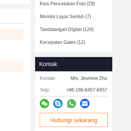
Kios Pencetakan Foto
(29)
Monitor Layar Sentuh
(7)
Tandatangan Digital
(124)
Kecepatan Gates
(12)
Kontak
Kontak:
Mrs. Jesmine Zhu
Telp:
+86-186-6457-6557
Hubungi sekarang