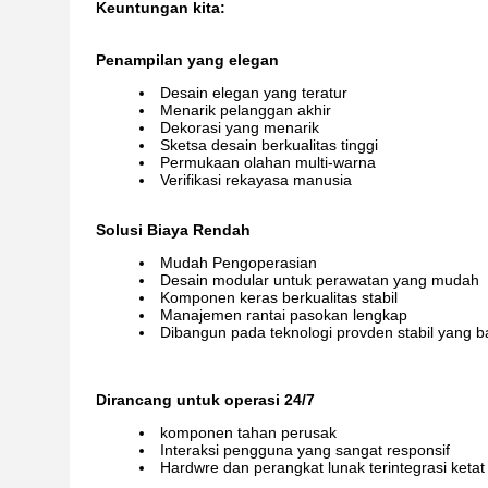
Keuntungan kita:
Penampilan yang elegan
Desain elegan yang teratur
Menarik pelanggan akhir
Dekorasi yang menarik
Sketsa desain berkualitas tinggi
Permukaan olahan multi-warna
Verifikasi rekayasa manusia
Solusi Biaya Rendah
Mudah Pengoperasian
Desain modular untuk perawatan yang mudah
Komponen keras berkualitas stabil
Manajemen rantai pasokan lengkap
Dibangun pada teknologi provden stabil yang 
Dirancang untuk operasi 24/7
komponen tahan perusak
Interaksi pengguna yang sangat responsif
Hardwre dan perangkat lunak terintegrasi ketat