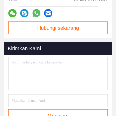
Hubungi sekarang
Kirimkan Kami
Mengirim