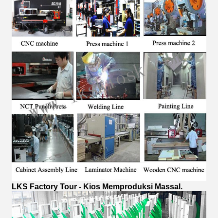
LKS Factory Tour - Kios Memproduksi Massal.