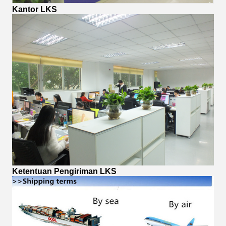
Kantor LKS
Ketentuan Pengiriman LKS