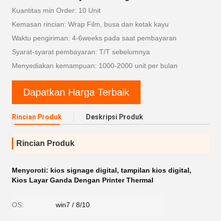
Kuantitas min Order: 10 Unit
Kemasan rincian: Wrap Film, busa dan kotak kayu
Waktu pengiriman: 4-6weeks pada saat pembayaran
Syarat-syarat pembayaran: T/T sebelumnya
Menyediakan kemampuan: 1000-2000 unit per bulan
Dapatkan Harga Terbaik
Rincian Produk
Deskripsi Produk
Rincian Produk
Menyoroti:
kios signage digital
,
tampilan kios digital
,
Kios Layar Ganda Dengan Printer Thermal
OS:
win7 / 8/10