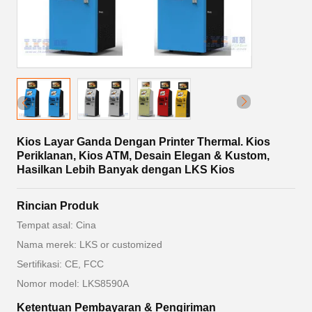
Kios Layar Ganda Dengan Printer Thermal. Kios
Periklanan, Kios ATM, Desain Elegan & Kustom,
Hasilkan Lebih Banyak dengan LKS Kios
Rincian Produk
Tempat asal: Cina
Nama merek: LKS or customized
Sertifikasi: CE, FCC
Nomor model: LKS8590A
Ketentuan Pembayaran & Pengiriman