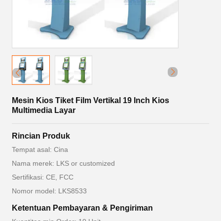
Mesin Kios Tiket Film Vertikal 19 Inch Kios
Multimedia Layar
Rincian Produk
Tempat asal: Cina
Nama merek: LKS or customized
Sertifikasi: CE, FCC
Nomor model: LKS8533
Ketentuan Pembayaran & Pengiriman