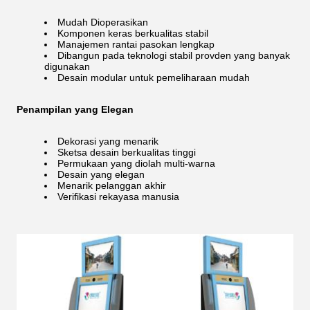
Mudah Dioperasikan
Komponen keras berkualitas stabil
Manajemen rantai pasokan lengkap
Dibangun pada teknologi stabil provden yang banyak
digunakan
Desain modular untuk pemeliharaan mudah
Penampilan yang Elegan
Dekorasi yang menarik
Sketsa desain berkualitas tinggi
Permukaan yang diolah multi-warna
Desain yang elegan
Menarik pelanggan akhir
Verifikasi rekayasa manusia