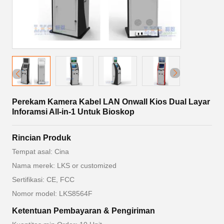
Perekam Kamera Kabel LAN Onwall Kios Dual Layar
Inforamsi All-in-1 Untuk Bioskop
Rincian Produk
Tempat asal: Cina
Nama merek: LKS or customized
Sertifikasi: CE, FCC
Nomor model: LKS8564F
Ketentuan Pembayaran & Pengiriman