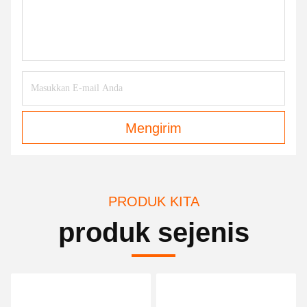
Mengirim
PRODUK KITA
produk sejenis