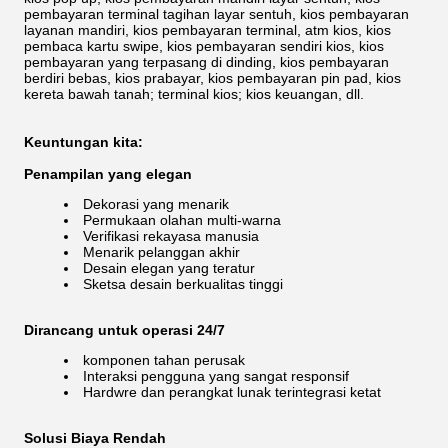
pembayaran terminal tagihan layar sentuh, kios pembayaran
layanan mandiri, kios pembayaran terminal, atm kios, kios
pembaca kartu swipe, kios pembayaran sendiri kios, kios
pembayaran yang terpasang di dinding, kios pembayaran
berdiri bebas, kios prabayar, kios pembayaran pin pad, kios
kereta bawah tanah; terminal kios; kios keuangan, dll.
Keuntungan kita:
Penampilan yang elegan
Dekorasi yang menarik
Permukaan olahan multi-warna
Verifikasi rekayasa manusia
Menarik pelanggan akhir
Desain elegan yang teratur
Sketsa desain berkualitas tinggi
Dirancang untuk operasi 24/7
komponen tahan perusak
Interaksi pengguna yang sangat responsif
Hardwre dan perangkat lunak terintegrasi ketat
Solusi Biaya Rendah