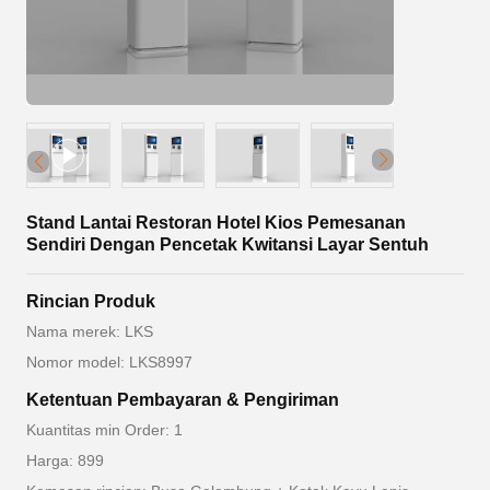
Stand Lantai Restoran Hotel Kios Pemesanan
Sendiri Dengan Pencetak Kwitansi Layar Sentuh
Rincian Produk
Nama merek: LKS
Nomor model: LKS8997
Ketentuan Pembayaran & Pengiriman
Kuantitas min Order: 1
Harga: 899