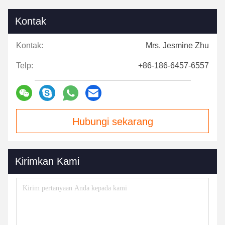
Kontak
Kontak:
Mrs. Jesmine Zhu
Telp:
+86-186-6457-6557
Hubungi sekarang
Kirimkan Kami