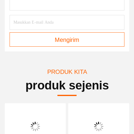
Mengirim
PRODUK KITA
produk sejenis