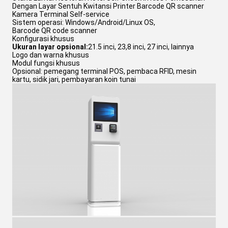
Dengan Layar Sentuh Kwitansi Printer Barcode QR scanner
Kamera Terminal Self-service
Sistem operasi: Windows/Android/Linux OS,
Barcode QR code scanner
Konfigurasi khusus
Ukuran layar opsional:
21.5 inci, 23,8 inci, 27 inci, lainnya
Logo dan warna khusus
Modul fungsi khusus
Opsional: pemegang terminal POS, pembaca RFID, mesin
kartu, sidik jari, pembayaran koin tunai