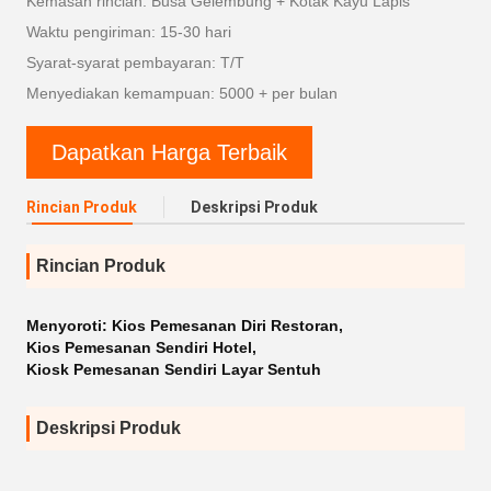
Kemasan rincian: Busa Gelembung + Kotak Kayu Lapis
Waktu pengiriman: 15-30 hari
Syarat-syarat pembayaran: T/T
Menyediakan kemampuan: 5000 + per bulan
Dapatkan Harga Terbaik
Rincian Produk
Deskripsi Produk
Rincian Produk
Menyoroti:
Kios Pemesanan Diri Restoran
,
Kios Pemesanan Sendiri Hotel
,
Kiosk Pemesanan Sendiri Layar Sentuh
Deskripsi Produk