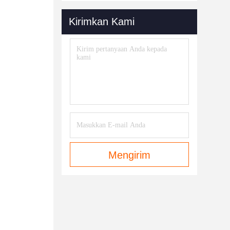
Kirimkan Kami
Mengirim