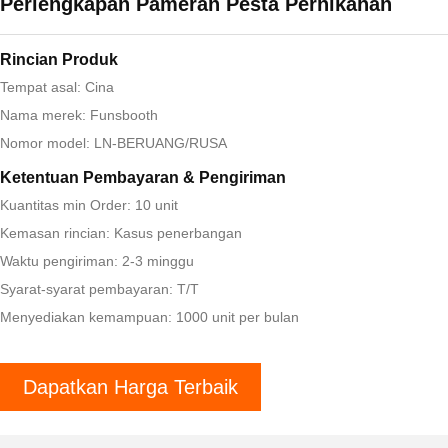
Perlengkapan Pameran Pesta Pernikahan
Rincian Produk
Tempat asal: Cina
Nama merek: Funsbooth
Nomor model: LN-BERUANG/RUSA
Ketentuan Pembayaran & Pengiriman
Kuantitas min Order: 10 unit
Kemasan rincian: Kasus penerbangan
Waktu pengiriman: 2-3 minggu
Syarat-syarat pembayaran: T/T
Menyediakan kemampuan: 1000 unit per bulan
Dapatkan Harga Terbaik