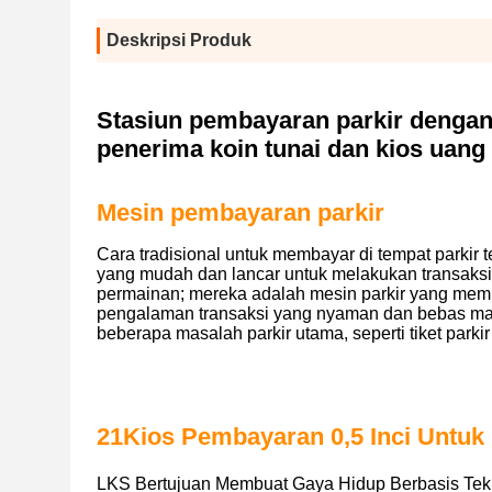
Deskripsi Produk
Stasiun pembayaran parkir dengan 
penerima koin tunai dan kios uang
Mesin pembayaran parkir
Cara tradisional untuk membayar di tempat parki
yang mudah dan lancar untuk melakukan transaksi u
permainan; mereka adalah mesin parkir yang mem
pengalaman transaksi yang nyaman dan bebas masa
beberapa masalah parkir utama, seperti tiket parkir
21Kios Pembayaran 0,5 Inci Untuk 
LKS Bertujuan Membuat Gaya Hidup Berbasis Tek