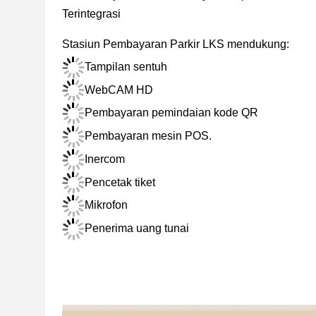
Terintegrasi
Stasiun Pembayaran Parkir LKS mendukung:
Tampilan sentuh
WebCAM HD
Pembayaran pemindaian kode QR
Pembayaran mesin POS.
Inercom
Pencetak tiket
Mikrofon
Penerima uang tunai