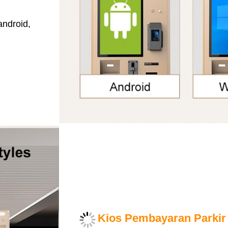
ndroid,
Kios Pembayaran Parkir