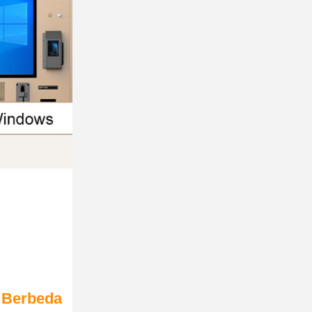
 Berbeda