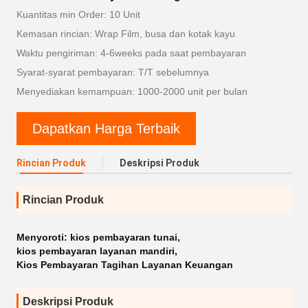
Kuantitas min Order: 10 Unit
Kemasan rincian: Wrap Film, busa dan kotak kayu
Waktu pengiriman: 4-6weeks pada saat pembayaran
Syarat-syarat pembayaran: T/T sebelumnya
Menyediakan kemampuan: 1000-2000 unit per bulan
Dapatkan Harga Terbaik
Rincian Produk
Deskripsi Produk
Rincian Produk
Menyoroti:
kios pembayaran tunai
,
kios pembayaran layanan mandiri
,
Kios Pembayaran Tagihan Layanan Keuangan
Deskripsi Produk