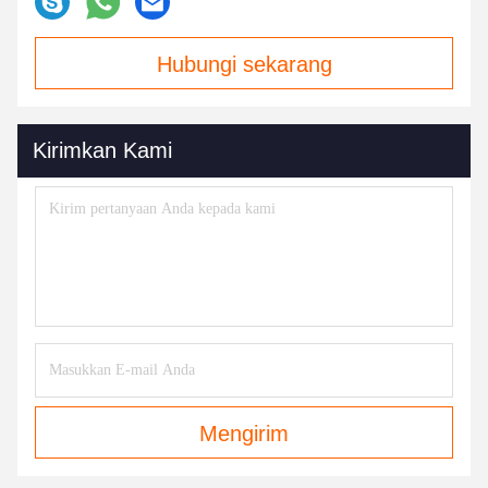
Hubungi sekarang
Kirimkan Kami
Mengirim