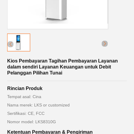
Kios Pembayaran Tagihan Pembayaran Layanan
dalam sendiri Layanan Keuangan untuk Debit
Pelanggan Pilihan Tunai
Rincian Produk
Tempat asal: Cina
Nama merek: LKS or customized
Sertifikasi: CE, FCC
Nomor model: LKS8310G
Ketentuan Pembayaran & Pengiriman