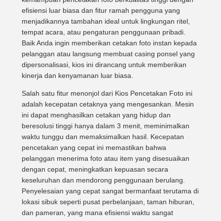
efisiensi luar biasa dan fitur ramah pengguna yang
menjadikannya tambahan ideal untuk lingkungan ritel,
tempat acara, atau pengaturan penggunaan pribadi.
Baik Anda ingin memberikan cetakan foto instan kepada
pelanggan atau langsung membuat casing ponsel yang
dipersonalisasi, kios ini dirancang untuk memberikan
kinerja dan kenyamanan luar biasa.
Salah satu fitur menonjol dari Kios Pencetakan Foto ini
adalah kecepatan cetaknya yang mengesankan. Mesin
ini dapat menghasilkan cetakan yang hidup dan
beresolusi tinggi hanya dalam 3 menit, meminimalkan
waktu tunggu dan memaksimalkan hasil. Kecepatan
pencetakan yang cepat ini memastikan bahwa
pelanggan menerima foto atau item yang disesuaikan
dengan cepat, meningkatkan kepuasan secara
keseluruhan dan mendorong penggunaan berulang.
Penyelesaian yang cepat sangat bermanfaat terutama di
lokasi sibuk seperti pusat perbelanjaan, taman hiburan,
dan pameran, yang mana efisiensi waktu sangat