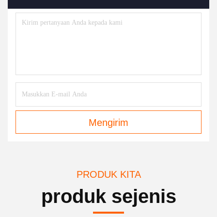
Mengirim
PRODUK KITA
produk sejenis