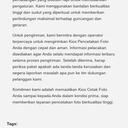
pengaturan. Kami menggunakan bantalan berkualitas
tinggi dan sudut yang diperkuat untuk memberikan
perlindungan maksimal terhadap guncangan dan
getaran.
Untuk pengiriman, kami bermitra dengan operator
terpercaya untuk mengirimkan Kios Pencetakan Foto
Anda dengan cepat dan aman. Informasi pelacakan
disediakan agar Anda selalu mendapat informasi terbaru
selama proses pengiriman. Setelah diterima, harap
periksa paket apakah ada tanda-tanda kerusakan dan
segera laporkan masalah apa pun ke tim dukungan
pelanggan kami.
Komitmen kami adalah memastikan Kios Cetak Foto
Anda sampai kepada Anda dalam kondisi prima, siap
memberikan layanan pencetakan foto berkualitas tinggi.
Tags: