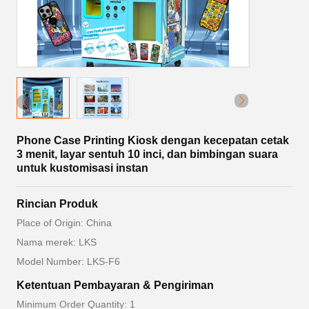
Phone Case Printing Kiosk dengan kecepatan cetak
3 menit, layar sentuh 10 inci, dan bimbingan suara
untuk kustomisasi instan
Rincian Produk
Place of Origin: China
Nama merek: LKS
Model Number: LKS-F6
Ketentuan Pembayaran & Pengiriman
Minimum Order Quantity: 1