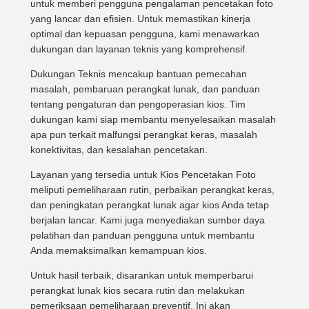
untuk memberi pengguna pengalaman pencetakan foto
yang lancar dan efisien. Untuk memastikan kinerja
optimal dan kepuasan pengguna, kami menawarkan
dukungan dan layanan teknis yang komprehensif.
Dukungan Teknis mencakup bantuan pemecahan
masalah, pembaruan perangkat lunak, dan panduan
tentang pengaturan dan pengoperasian kios. Tim
dukungan kami siap membantu menyelesaikan masalah
apa pun terkait malfungsi perangkat keras, masalah
konektivitas, dan kesalahan pencetakan.
Layanan yang tersedia untuk Kios Pencetakan Foto
meliputi pemeliharaan rutin, perbaikan perangkat keras,
dan peningkatan perangkat lunak agar kios Anda tetap
berjalan lancar. Kami juga menyediakan sumber daya
pelatihan dan panduan pengguna untuk membantu
Anda memaksimalkan kemampuan kios.
Untuk hasil terbaik, disarankan untuk memperbarui
perangkat lunak kios secara rutin dan melakukan
pemeriksaan pemeliharaan preventif. Ini akan